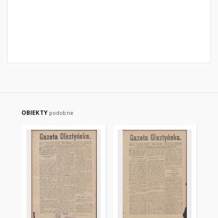
OBIEKTY
podobne