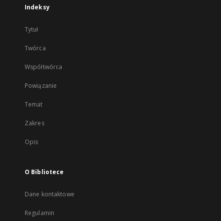
Indeksy
Tytuł
Twórca
Współtwórca
Powiązanie
Temat
Zakres
Opis
O Bibliotece
Dane kontaktowe
Regulamin