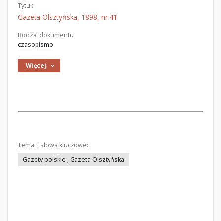
Tytuł:
Gazeta Olsztyńska, 1898, nr 41
Rodzaj dokumentu:
czasopismo
Więcej
Temat i słowa kluczowe:
Gazety polskie ; Gazeta Olsztyńska