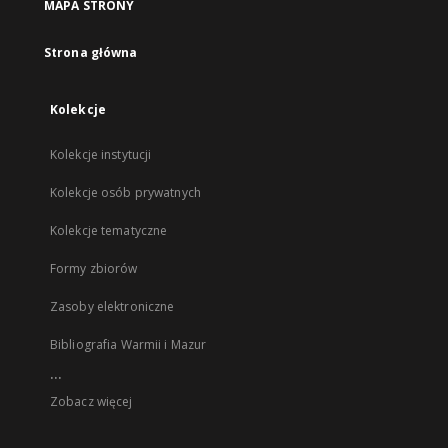
MAPA STRONY
Strona główna
Kolekcje
Kolekcje instytucji
Kolekcje osób prywatnych
Kolekcje tematyczne
Formy zbiorów
Zasoby elektroniczne
Bibliografia Warmii i Mazur
...
Zobacz więcej