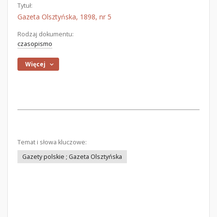
Tytuł:
Gazeta Olsztyńska, 1898, nr 5
Rodzaj dokumentu:
czasopismo
Więcej
Temat i słowa kluczowe:
Gazety polskie ; Gazeta Olsztyńska