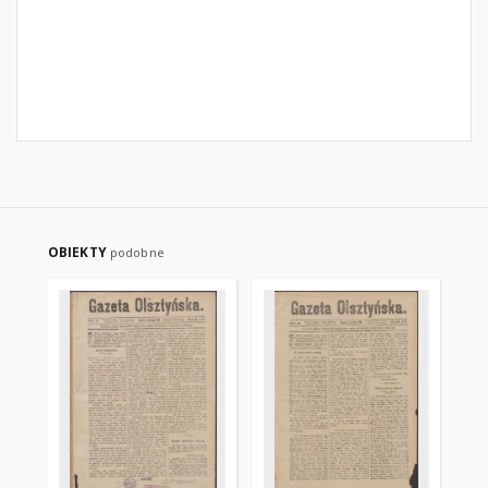
OBIEKTY
podobne