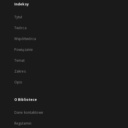
Indeksy
Tytuł
Twórca
Współtwórca
Powiązanie
Temat
Zakres
Opis
O Bibliotece
Dane kontaktowe
Regulamin