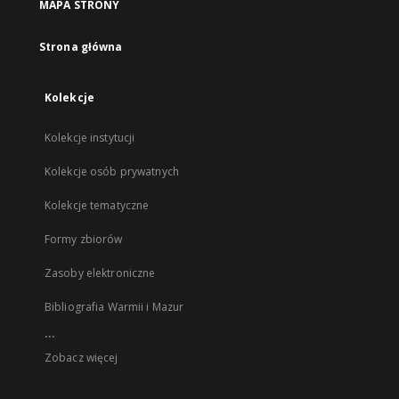
MAPA STRONY
Strona główna
Kolekcje
Kolekcje instytucji
Kolekcje osób prywatnych
Kolekcje tematyczne
Formy zbiorów
Zasoby elektroniczne
Bibliografia Warmii i Mazur
...
Zobacz więcej