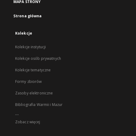
MAPA STRONY
Strona główna
Kolekcje
Kolekcje instytucji
Kolekcje osób prywatnych
Kolekcje tematyczne
Formy zbiorów
Zasoby elektroniczne
Bibliografia Warmii i Mazur
...
Zobacz więcej