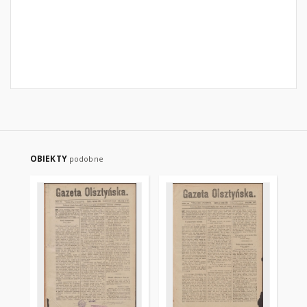
OBIEKTY
podobne