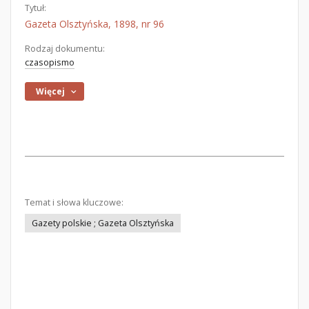
Tytuł:
Gazeta Olsztyńska, 1898, nr 96
Rodzaj dokumentu:
czasopismo
Więcej
Temat i słowa kluczowe:
Gazety polskie ; Gazeta Olsztyńska