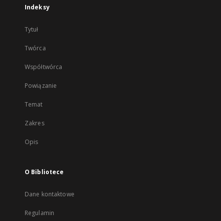
Indeksy
Tytuł
Twórca
Współtwórca
Powiązanie
Temat
Zakres
Opis
O Bibliotece
Dane kontaktowe
Regulamin