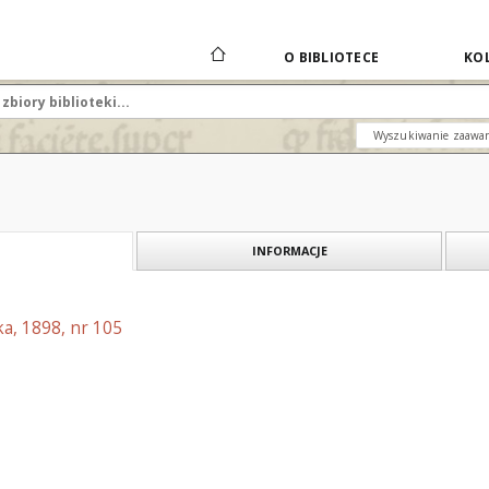
O BIBLIOTECE
KOL
Wyszukiwanie zaawa
INFORMACJE
a, 1898, nr 105