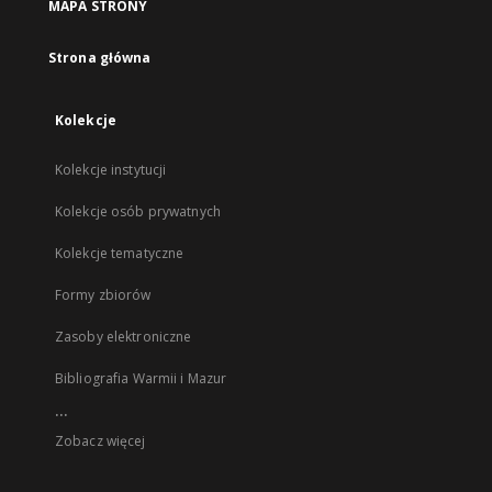
MAPA STRONY
Strona główna
Kolekcje
Kolekcje instytucji
Kolekcje osób prywatnych
Kolekcje tematyczne
Formy zbiorów
Zasoby elektroniczne
Bibliografia Warmii i Mazur
...
Zobacz więcej