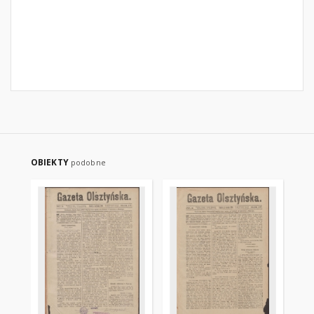
OBIEKTY
podobne