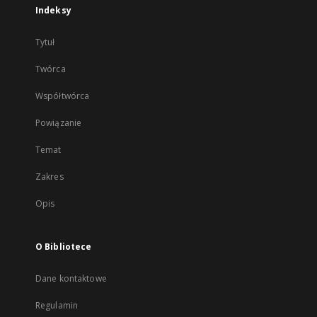
Indeksy
Tytuł
Twórca
Współtwórca
Powiązanie
Temat
Zakres
Opis
O Bibliotece
Dane kontaktowe
Regulamin