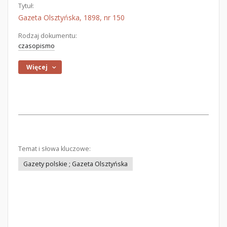
Tytuł:
Gazeta Olsztyńska, 1898, nr 150
Rodzaj dokumentu:
czasopismo
Więcej
Temat i słowa kluczowe:
Gazety polskie ; Gazeta Olsztyńska