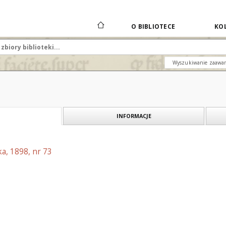
O BIBLIOTECE
KOL
Wyszukiwanie zaawa
INFORMACJE
a, 1898, nr 73