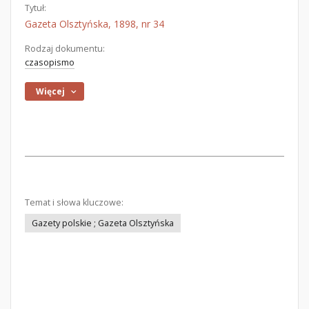
Tytuł:
Gazeta Olsztyńska, 1898, nr 34
Rodzaj dokumentu:
czasopismo
Więcej
Temat i słowa kluczowe:
Gazety polskie ; Gazeta Olsztyńska