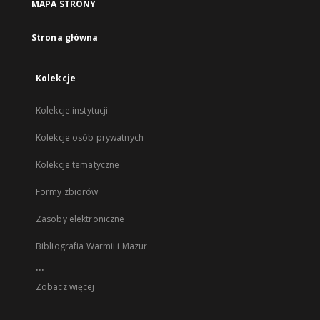
MAPA STRONY
Strona główna
Kolekcje
Kolekcje instytucji
Kolekcje osób prywatnych
Kolekcje tematyczne
Formy zbiorów
Zasoby elektroniczne
Bibliografia Warmii i Mazur
...
Zobacz więcej