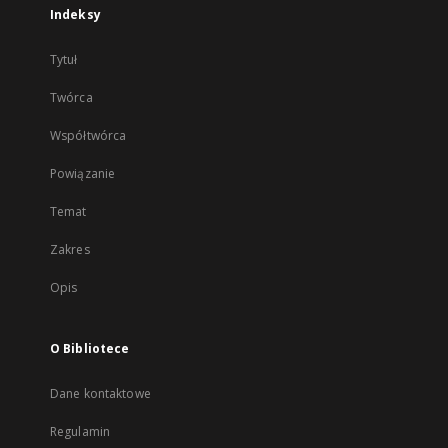
Indeksy
Tytuł
Twórca
Współtwórca
Powiązanie
Temat
Zakres
Opis
O Bibliotece
Dane kontaktowe
Regulamin