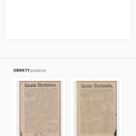
OBIEKTY
podobne