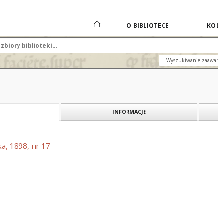
O BIBLIOTECE
KOL
Wyszukiwanie zaawa
INFORMACJE
a, 1898, nr 17