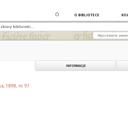
O BIBLIOTECE
KOL
Wyszukiwanie zaawa
INFORMACJE
a, 1898, nr 97