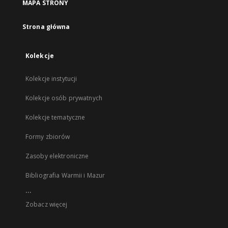
MAPA STRONY
Strona główna
Kolekcje
Kolekcje instytucji
Kolekcje osób prywatnych
Kolekcje tematyczne
Formy zbiorów
Zasoby elektroniczne
Bibliografia Warmii i Mazur
...
Zobacz więcej