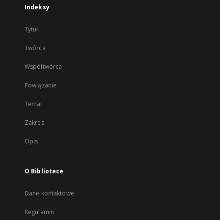
Indeksy
Tytuł
Twórca
Współtwórca
Powiązanie
Temat
Zakres
Opis
O Bibliotece
Dane kontaktowe
Regulamin