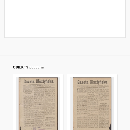
OBIEKTY
podobne