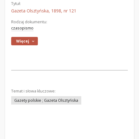
Tytuł:
Gazeta Olsztyńska, 1898, nr 121
Rodzaj dokumentu:
czasopismo
Więcej
Temat i słowa kluczowe:
Gazety polskie ; Gazeta Olsztyńska