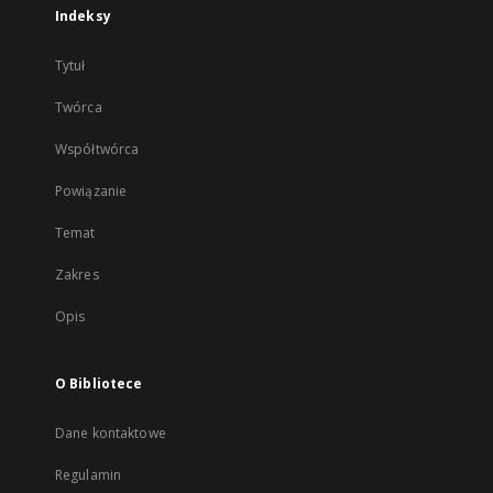
Indeksy
Tytuł
Twórca
Współtwórca
Powiązanie
Temat
Zakres
Opis
O Bibliotece
Dane kontaktowe
Regulamin