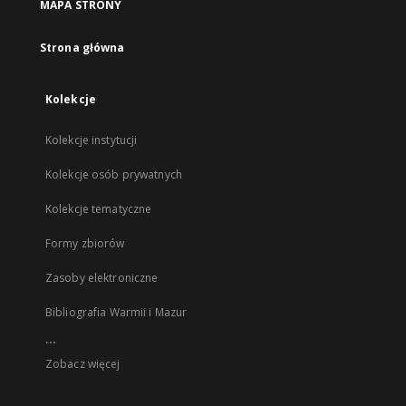
MAPA STRONY
Strona główna
Kolekcje
Kolekcje instytucji
Kolekcje osób prywatnych
Kolekcje tematyczne
Formy zbiorów
Zasoby elektroniczne
Bibliografia Warmii i Mazur
...
Zobacz więcej