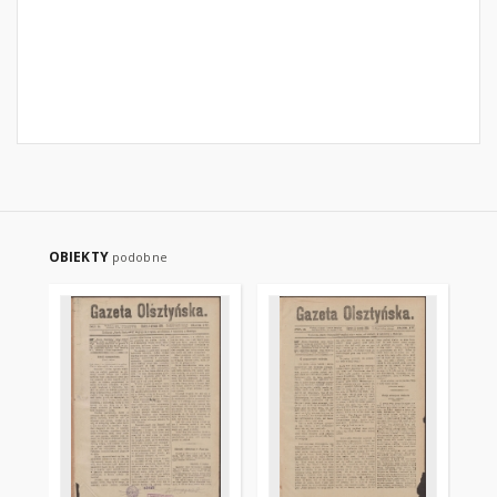
OBIEKTY
podobne