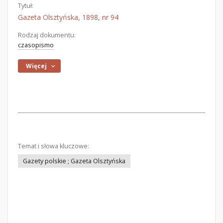
Tytuł:
Gazeta Olsztyńska, 1898, nr 94
Rodzaj dokumentu:
czasopismo
Więcej
Temat i słowa kluczowe:
Gazety polskie ; Gazeta Olsztyńska