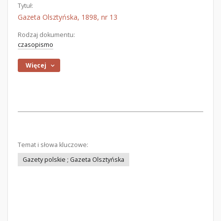
Tytuł:
Gazeta Olsztyńska, 1898, nr 13
Rodzaj dokumentu:
czasopismo
Więcej
Temat i słowa kluczowe:
Gazety polskie ; Gazeta Olsztyńska