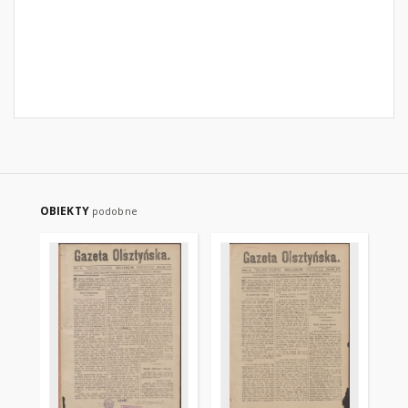
OBIEKTY
podobne