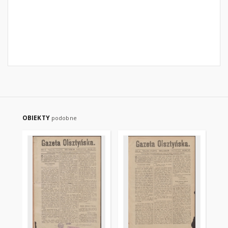
OBIEKTY
podobne