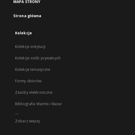
MAPA STRONY
Strona główna
Kolekcje
Kolekcje instytucji
Kolekcje osób prywatnych
Kolekcje tematyczne
Formy zbiorów
Zasoby elektroniczne
Bibliografia Warmii i Mazur
...
Zobacz więcej