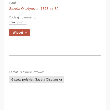
Tytuł:
Gazeta Olsztyńska, 1898, nr 80
Rodzaj dokumentu:
czasopismo
Więcej
Temat i słowa kluczowe:
Gazety polskie ; Gazeta Olsztyńska