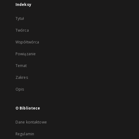
Indeksy
Tytuł
Twórca
Współtwórca
Powiązanie
Temat
Zakres
Opis
O Bibliotece
Dane kontaktowe
Regulamin