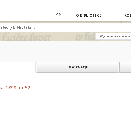
O BIBLIOTECE
KOL
Wyszukiwanie zaawa
INFORMACJE
a, 1898, nr 52