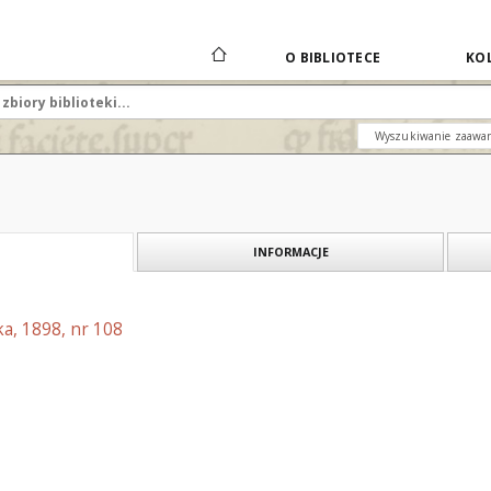
O BIBLIOTECE
KOL
Wyszukiwanie zaawa
INFORMACJE
a, 1898, nr 108