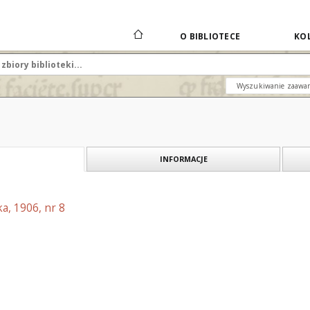
O BIBLIOTECE
KOL
Wyszukiwanie zaawa
INFORMACJE
a, 1906, nr 8