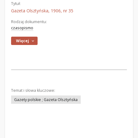
Tytuł:
Gazeta Olsztyńska, 1906, nr 35
Rodzaj dokumentu:
czasopismo
Więcej
Temat i słowa kluczowe:
Gazety polskie ; Gazeta Olsztyńska