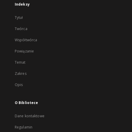
Indeksy
Tytuł
Twórca
Współtwórca
Powiązanie
Temat
Zakres
Opis
O Bibliotece
Dane kontaktowe
Regulamin