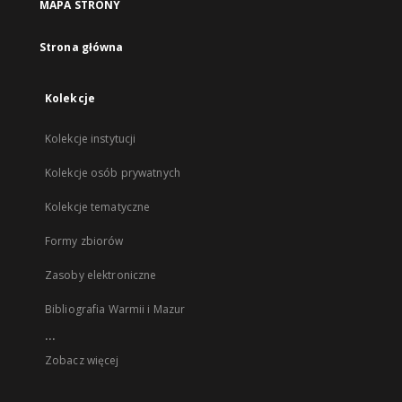
MAPA STRONY
Strona główna
Kolekcje
Kolekcje instytucji
Kolekcje osób prywatnych
Kolekcje tematyczne
Formy zbiorów
Zasoby elektroniczne
Bibliografia Warmii i Mazur
...
Zobacz więcej