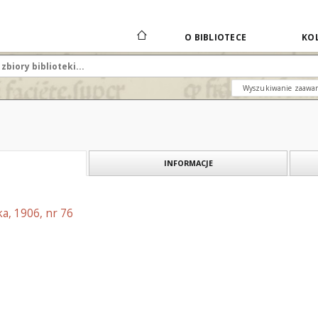
O BIBLIOTECE
KOL
Wyszukiwanie zaawa
INFORMACJE
a, 1906, nr 76