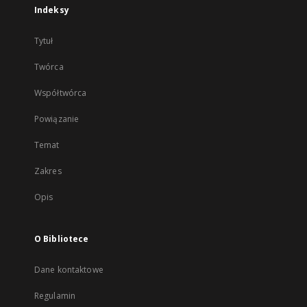
Indeksy
Tytuł
Twórca
Współtwórca
Powiązanie
Temat
Zakres
Opis
O Bibliotece
Dane kontaktowe
Regulamin