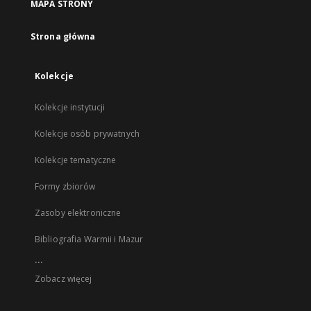
MAPA STRONY
Strona główna
Kolekcje
Kolekcje instytucji
Kolekcje osób prywatnych
Kolekcje tematyczne
Formy zbiorów
Zasoby elektroniczne
Bibliografia Warmii i Mazur
...
Zobacz więcej