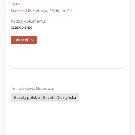
Tytuł:
Gazeta Olsztyńska, 1906, nr 44
Rodzaj dokumentu:
czasopismo
Więcej
Temat i słowa kluczowe:
Gazety polskie ; Gazeta Olsztyńska