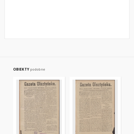
OBIEKTY
podobne