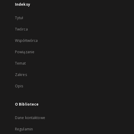
Indeksy
Tytuł
Twórca
Współtwórca
Powiązanie
Temat
Zakres
Opis
O Bibliotece
Dane kontaktowe
Regulamin