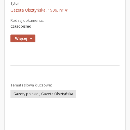
Tytuł:
Gazeta Olsztyńska, 1906, nr 41
Rodzaj dokumentu:
czasopismo
Więcej
Temat i słowa kluczowe:
Gazety polskie ; Gazeta Olsztyńska