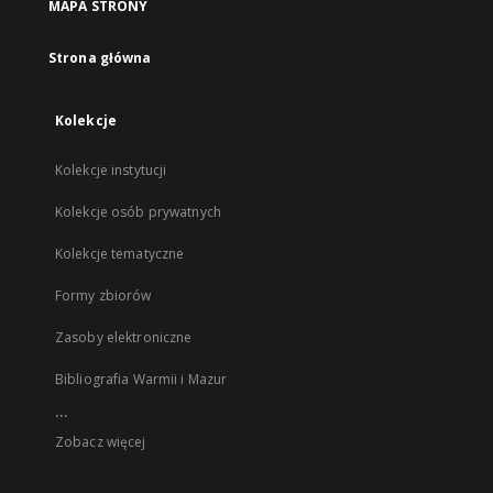
MAPA STRONY
Strona główna
Kolekcje
Kolekcje instytucji
Kolekcje osób prywatnych
Kolekcje tematyczne
Formy zbiorów
Zasoby elektroniczne
Bibliografia Warmii i Mazur
...
Zobacz więcej