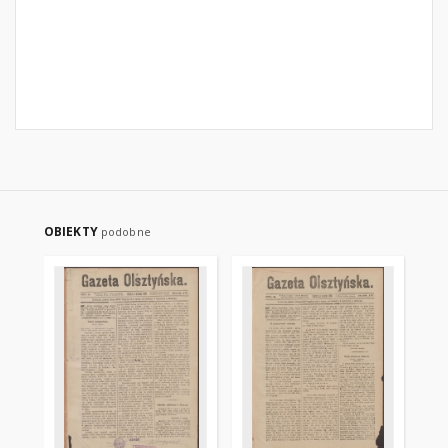
OBIEKTY
podobne