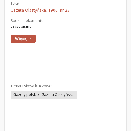
Tytuł:
Gazeta Olsztyńska, 1906, nr 23
Rodzaj dokumentu:
czasopismo
Więcej
Temat i słowa kluczowe:
Gazety polskie ; Gazeta Olsztyńska