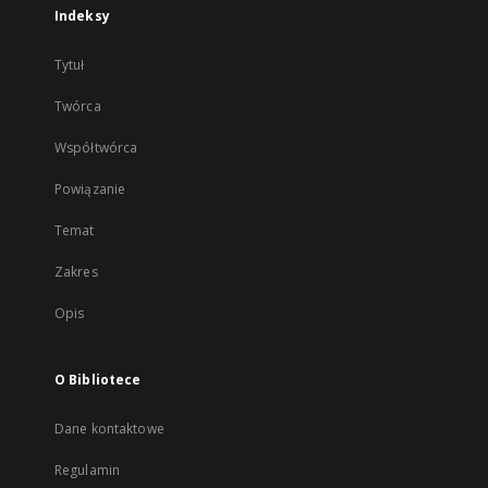
Indeksy
Tytuł
Twórca
Współtwórca
Powiązanie
Temat
Zakres
Opis
O Bibliotece
Dane kontaktowe
Regulamin