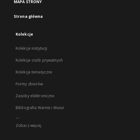
MAPA STRONY
Strona główna
Kolekcje
Kolekcje instytucji
Kolekcje osób prywatnych
Kolekcje tematyczne
Formy zbiorów
Zasoby elektroniczne
Bibliografia Warmii i Mazur
...
Zobacz więcej