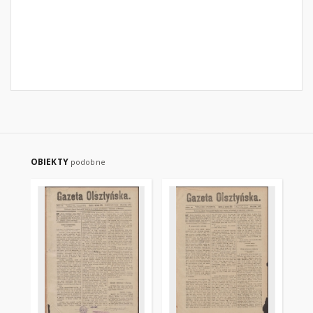
OBIEKTY
podobne