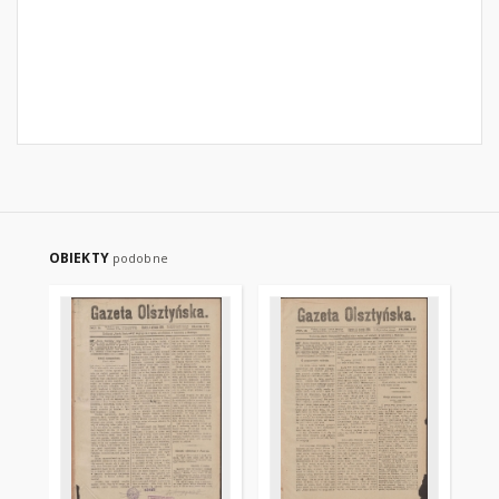
OBIEKTY
podobne