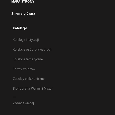
MAPA STRONY
Strona główna
Kolekcje
Kolekcje instytucji
Kolekcje osób prywatnych
Kolekcje tematyczne
Formy zbiorów
Zasoby elektroniczne
Bibliografia Warmii i Mazur
...
Zobacz więcej