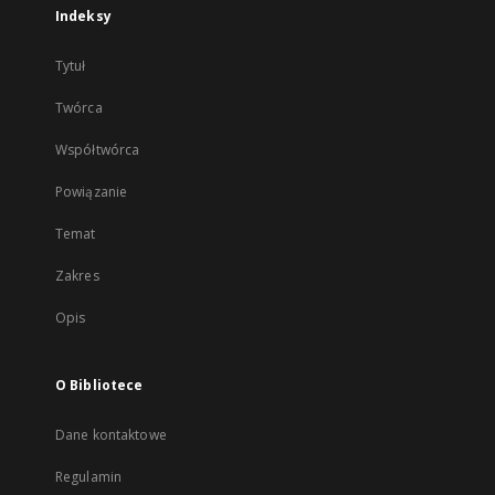
Indeksy
Tytuł
Twórca
Współtwórca
Powiązanie
Temat
Zakres
Opis
O Bibliotece
Dane kontaktowe
Regulamin