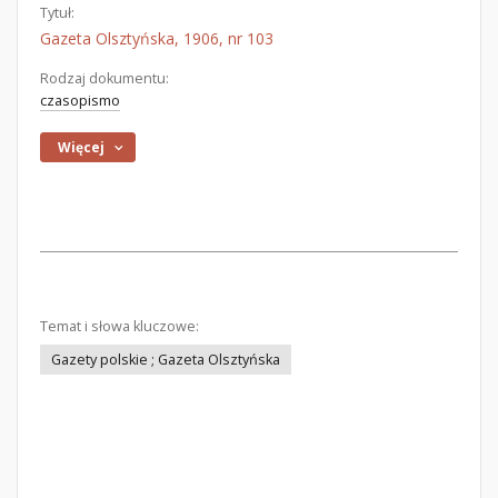
Tytuł:
Gazeta Olsztyńska, 1906, nr 103
Rodzaj dokumentu:
czasopismo
Więcej
Temat i słowa kluczowe:
Gazety polskie ; Gazeta Olsztyńska