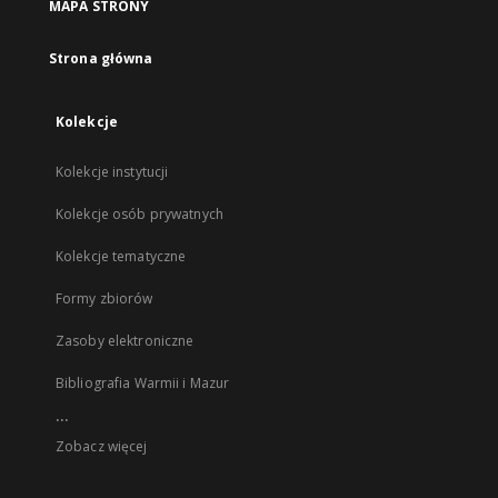
MAPA STRONY
Strona główna
Kolekcje
Kolekcje instytucji
Kolekcje osób prywatnych
Kolekcje tematyczne
Formy zbiorów
Zasoby elektroniczne
Bibliografia Warmii i Mazur
...
Zobacz więcej