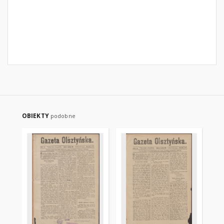
OBIEKTY
podobne