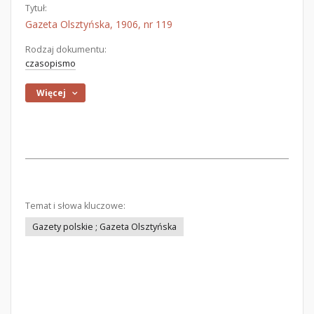
Tytuł:
Gazeta Olsztyńska, 1906, nr 119
Rodzaj dokumentu:
czasopismo
Więcej
Temat i słowa kluczowe:
Gazety polskie ; Gazeta Olsztyńska