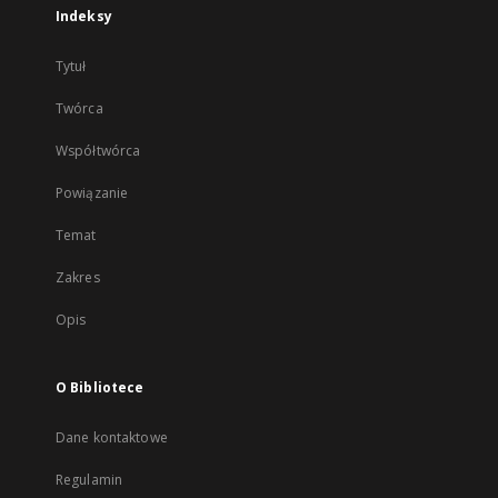
Indeksy
Tytuł
Twórca
Współtwórca
Powiązanie
Temat
Zakres
Opis
O Bibliotece
Dane kontaktowe
Regulamin