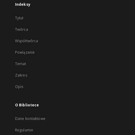
Indeksy
Tytuł
Twórca
Współtwórca
Powiązanie
Temat
Zakres
Opis
O Bibliotece
Dane kontaktowe
Regulamin