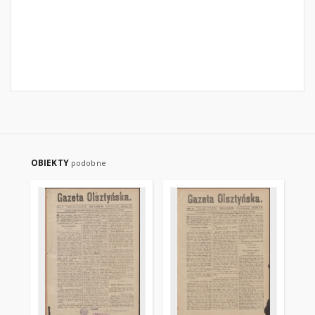
OBIEKTY
podobne