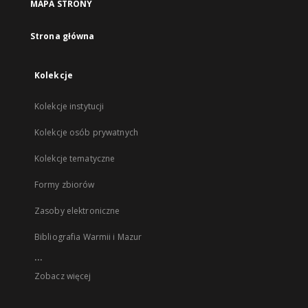
MAPA STRONY
Strona główna
Kolekcje
Kolekcje instytucji
Kolekcje osób prywatnych
Kolekcje tematyczne
Formy zbiorów
Zasoby elektroniczne
Bibliografia Warmii i Mazur
...
Zobacz więcej