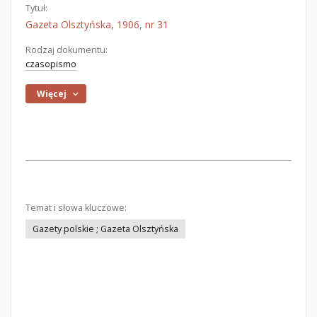
Tytuł:
Gazeta Olsztyńska, 1906, nr 31
Rodzaj dokumentu:
czasopismo
Więcej
Temat i słowa kluczowe:
Gazety polskie ; Gazeta Olsztyńska