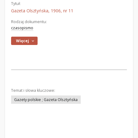
Tytuł:
Gazeta Olsztyńska, 1906, nr 11
Rodzaj dokumentu:
czasopismo
Więcej
Temat i słowa kluczowe:
Gazety polskie ; Gazeta Olsztyńska