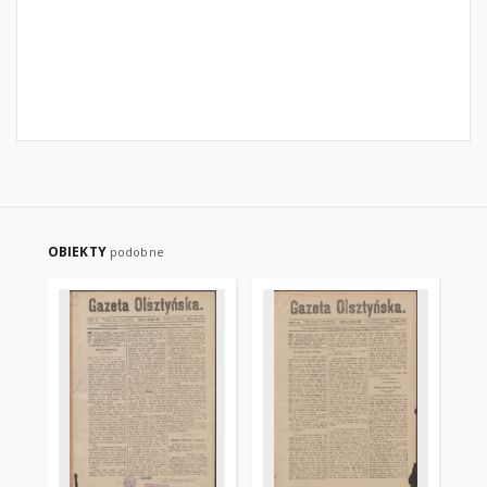
OBIEKTY
podobne