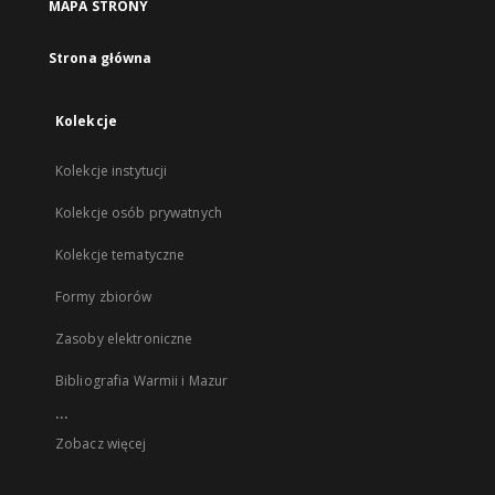
MAPA STRONY
Strona główna
Kolekcje
Kolekcje instytucji
Kolekcje osób prywatnych
Kolekcje tematyczne
Formy zbiorów
Zasoby elektroniczne
Bibliografia Warmii i Mazur
...
Zobacz więcej