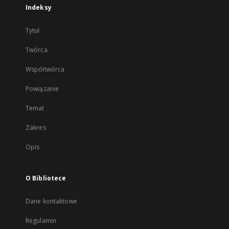
Indeksy
Tytuł
Twórca
Współtwórca
Powiązanie
Temat
Zakres
Opis
O Bibliotece
Dane kontaktowe
Regulamin