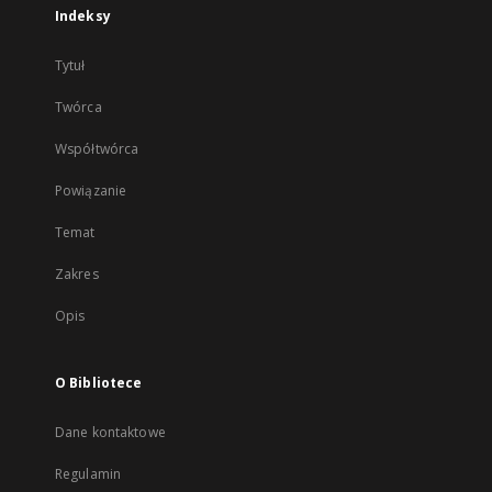
Indeksy
Tytuł
Twórca
Współtwórca
Powiązanie
Temat
Zakres
Opis
O Bibliotece
Dane kontaktowe
Regulamin