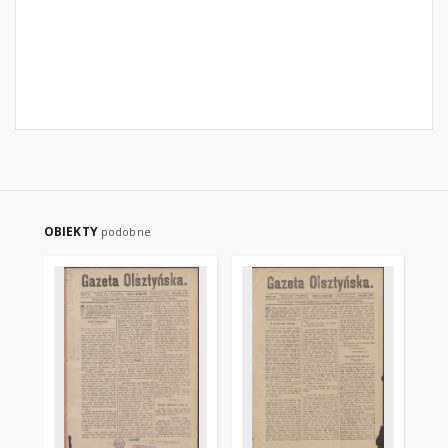
OBIEKTY
podobne