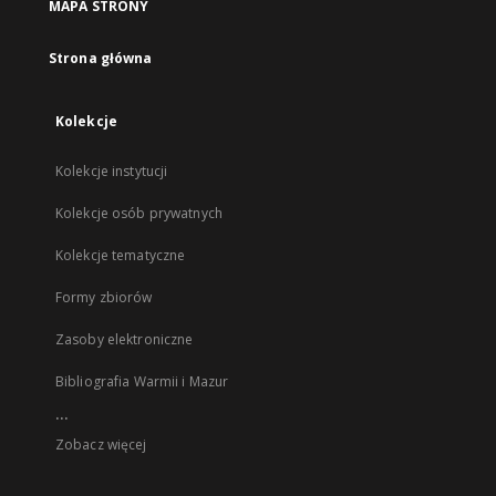
MAPA STRONY
Strona główna
Kolekcje
Kolekcje instytucji
Kolekcje osób prywatnych
Kolekcje tematyczne
Formy zbiorów
Zasoby elektroniczne
Bibliografia Warmii i Mazur
...
Zobacz więcej