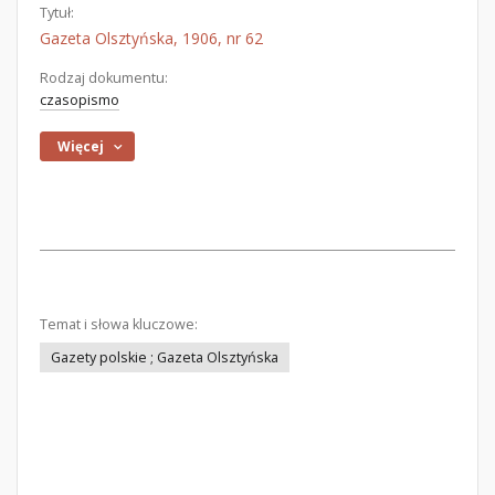
Tytuł:
Gazeta Olsztyńska, 1906, nr 62
Rodzaj dokumentu:
czasopismo
Więcej
Temat i słowa kluczowe:
Gazety polskie ; Gazeta Olsztyńska