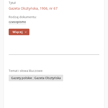
Tytuł:
Gazeta Olsztyńska, 1906, nr 67
Rodzaj dokumentu:
czasopismo
Więcej
Temat i słowa kluczowe:
Gazety polskie ; Gazeta Olsztyńska