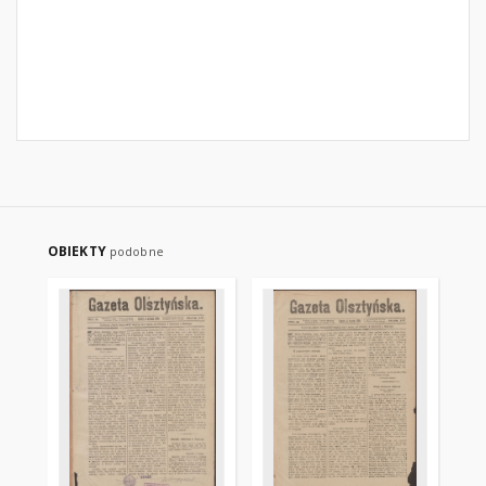
OBIEKTY
podobne