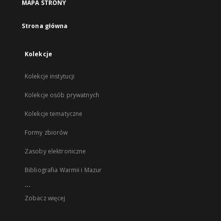
MAPA STRONY
Strona główna
Kolekcje
Kolekcje instytucji
Kolekcje osób prywatnych
Kolekcje tematyczne
Formy zbiorów
Zasoby elektroniczne
Bibliografia Warmii i Mazur
...
Zobacz więcej