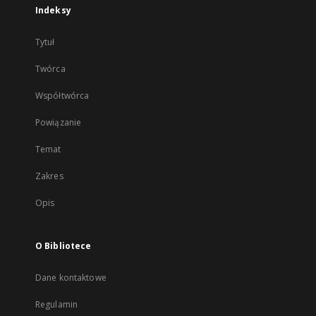
Indeksy
Tytuł
Twórca
Współtwórca
Powiązanie
Temat
Zakres
Opis
O Bibliotece
Dane kontaktowe
Regulamin