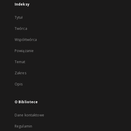
Indeksy
Tytuł
Twórca
Współtwórca
Powiązanie
Temat
Zakres
Opis
O Bibliotece
Dane kontaktowe
Regulamin