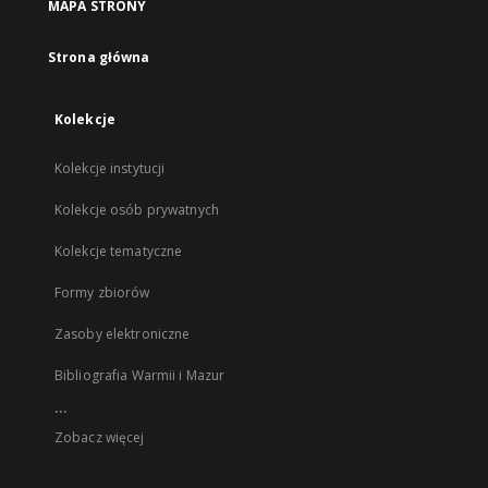
MAPA STRONY
Strona główna
Kolekcje
Kolekcje instytucji
Kolekcje osób prywatnych
Kolekcje tematyczne
Formy zbiorów
Zasoby elektroniczne
Bibliografia Warmii i Mazur
...
Zobacz więcej