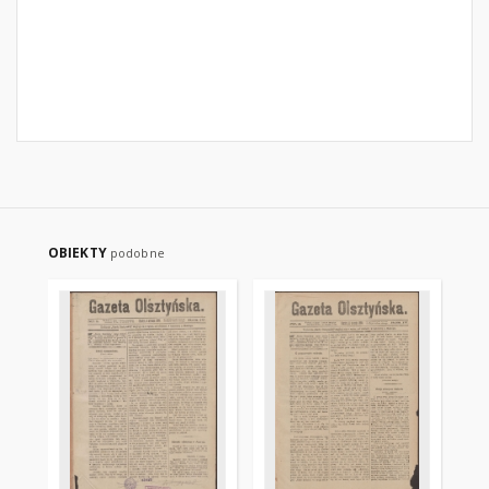
OBIEKTY
podobne