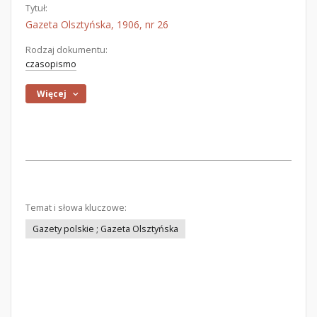
Tytuł:
Gazeta Olsztyńska, 1906, nr 26
Rodzaj dokumentu:
czasopismo
Więcej
Temat i słowa kluczowe:
Gazety polskie ; Gazeta Olsztyńska