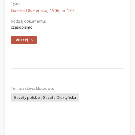
Tytuł:
Gazeta Olsztyńska, 1906, nr 137
Rodzaj dokumentu:
czasopismo
Więcej
Temat i słowa kluczowe:
Gazety polskie ; Gazeta Olsztyńska