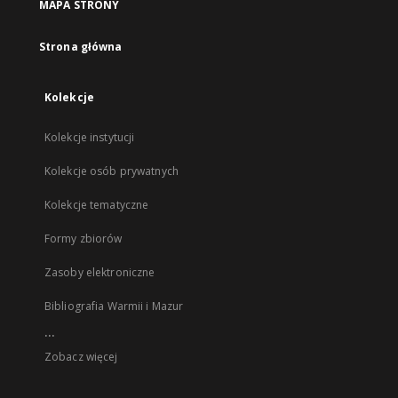
MAPA STRONY
Strona główna
Kolekcje
Kolekcje instytucji
Kolekcje osób prywatnych
Kolekcje tematyczne
Formy zbiorów
Zasoby elektroniczne
Bibliografia Warmii i Mazur
...
Zobacz więcej