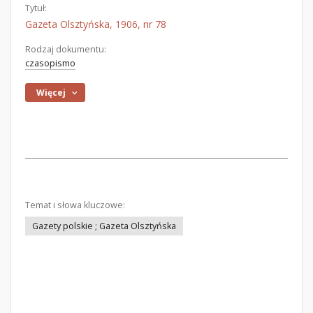
Tytuł:
Gazeta Olsztyńska, 1906, nr 78
Rodzaj dokumentu:
czasopismo
Więcej
Temat i słowa kluczowe:
Gazety polskie ; Gazeta Olsztyńska