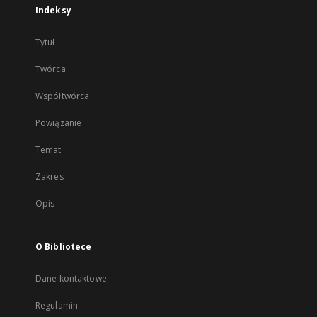
Indeksy
Tytuł
Twórca
Współtwórca
Powiązanie
Temat
Zakres
Opis
O Bibliotece
Dane kontaktowe
Regulamin