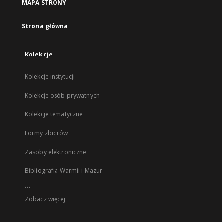
MAPA STRONY
Strona główna
Kolekcje
Kolekcje instytucji
Kolekcje osób prywatnych
Kolekcje tematyczne
Formy zbiorów
Zasoby elektroniczne
Bibliografia Warmii i Mazur
...
Zobacz więcej