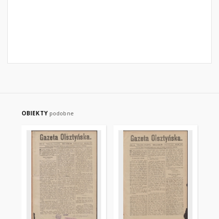
OBIEKTY
podobne