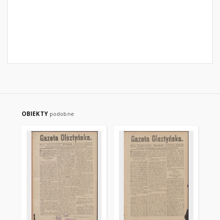
OBIEKTY
podobne