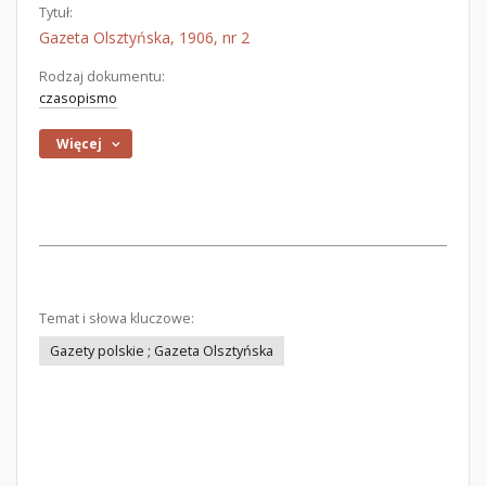
Tytuł:
Gazeta Olsztyńska, 1906, nr 2
Rodzaj dokumentu:
czasopismo
Więcej
Temat i słowa kluczowe:
Gazety polskie ; Gazeta Olsztyńska