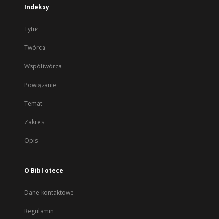
Indeksy
Tytuł
Twórca
Współtwórca
Powiązanie
Temat
Zakres
Opis
O Bibliotece
Dane kontaktowe
Regulamin