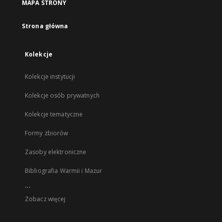
MAPA STRONY
Strona główna
Kolekcje
Kolekcje instytucji
Kolekcje osób prywatnych
Kolekcje tematyczne
Formy zbiorów
Zasoby elektroniczne
Bibliografia Warmii i Mazur
...
Zobacz więcej