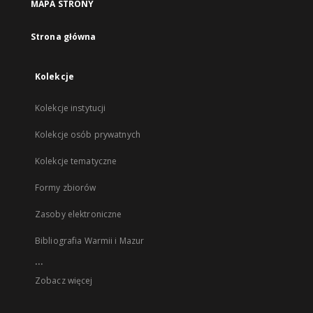
MAPA STRONY
Strona główna
Kolekcje
Kolekcje instytucji
Kolekcje osób prywatnych
Kolekcje tematyczne
Formy zbiorów
Zasoby elektroniczne
Bibliografia Warmii i Mazur
...
Zobacz więcej