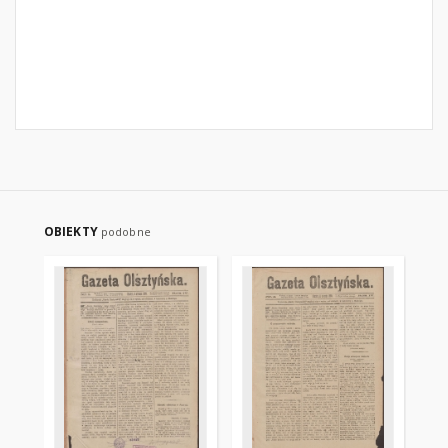
OBIEKTY
podobne