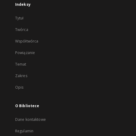
Indeksy
Tytuł
Twórca
Współtwórca
Powiązanie
Temat
Zakres
Opis
O Bibliotece
Dane kontaktowe
Regulamin