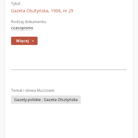
Tytuł:
Gazeta Olsztyńska, 1906, nr 29
Rodzaj dokumentu:
czasopismo
Więcej
Temat i słowa kluczowe:
Gazety polskie ; Gazeta Olsztyńska