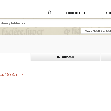
O BIBLIOTECE
KOL
Wyszukiwanie zaawa
INFORMACJE
a, 1898, nr 7