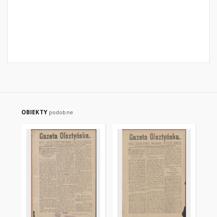
OBIEKTY
podobne