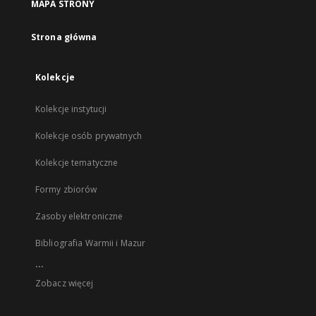
MAPA STRONY
Strona główna
Kolekcje
Kolekcje instytucji
Kolekcje osób prywatnych
Kolekcje tematyczne
Formy zbiorów
Zasoby elektroniczne
Bibliografia Warmii i Mazur
...
Zobacz więcej