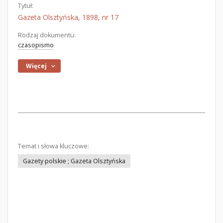
Tytuł:
Gazeta Olsztyńska, 1898, nr 17
Rodzaj dokumentu:
czasopismo
Więcej
Temat i słowa kluczowe:
Gazety polskie ; Gazeta Olsztyńska