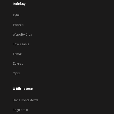
Indeksy
Tytuł
Twórca
Współtwórca
Powiązanie
Temat
Zakres
Opis
O Bibliotece
Dane kontaktowe
Regulamin