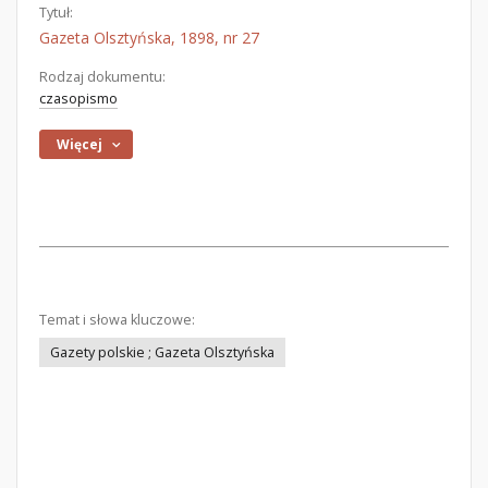
Tytuł:
Gazeta Olsztyńska, 1898, nr 27
Rodzaj dokumentu:
czasopismo
Więcej
Temat i słowa kluczowe:
Gazety polskie ; Gazeta Olsztyńska