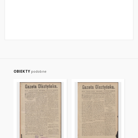
OBIEKTY
podobne