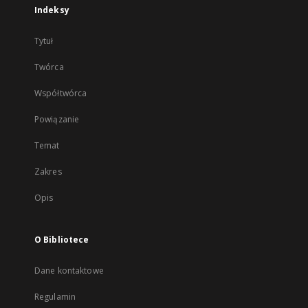
Indeksy
Tytuł
Twórca
Współtwórca
Powiązanie
Temat
Zakres
Opis
O Bibliotece
Dane kontaktowe
Regulamin