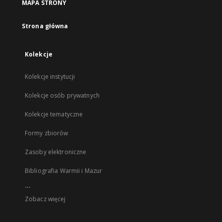
MAPA STRONY
Strona główna
Kolekcje
Kolekcje instytucji
Kolekcje osób prywatnych
Kolekcje tematyczne
Formy zbiorów
Zasoby elektroniczne
Bibliografia Warmii i Mazur
...
Zobacz więcej