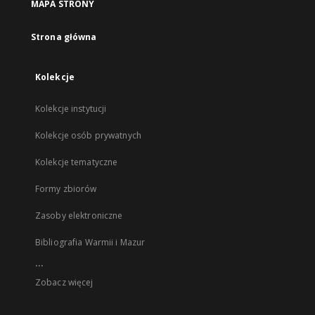
MAPA STRONY
Strona główna
Kolekcje
Kolekcje instytucji
Kolekcje osób prywatnych
Kolekcje tematyczne
Formy zbiorów
Zasoby elektroniczne
Bibliografia Warmii i Mazur
...
Zobacz więcej