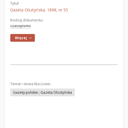
Tytuł:
Gazeta Olsztyńska, 1898, nr 55
Rodzaj dokumentu:
czasopismo
Więcej
Temat i słowa kluczowe:
Gazety polskie ; Gazeta Olsztyńska