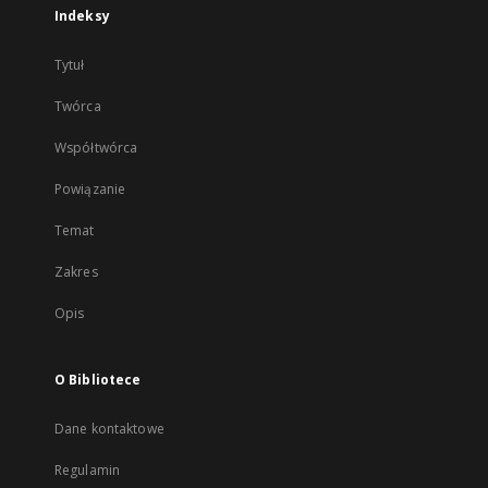
Indeksy
Tytuł
Twórca
Współtwórca
Powiązanie
Temat
Zakres
Opis
O Bibliotece
Dane kontaktowe
Regulamin