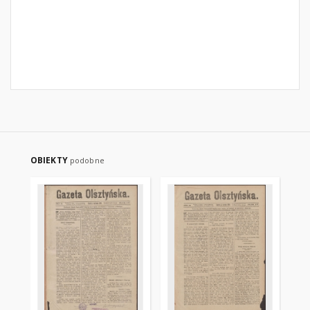
OBIEKTY
podobne