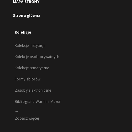
MAPA STRONY
Strona główna
Kolekcje
Kolekcje instytucji
Kolekcje osób prywatnych
Kolekcje tematyczne
Formy zbiorów
Zasoby elektroniczne
Bibliografia Warmii i Mazur
...
Zobacz więcej