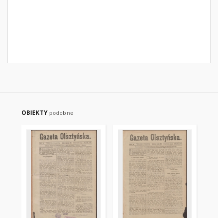
OBIEKTY
podobne