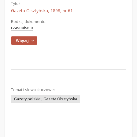
Tytuł:
Gazeta Olsztyńska, 1898, nr 61
Rodzaj dokumentu:
czasopismo
Więcej
Temat i słowa kluczowe:
Gazety polskie ; Gazeta Olsztyńska