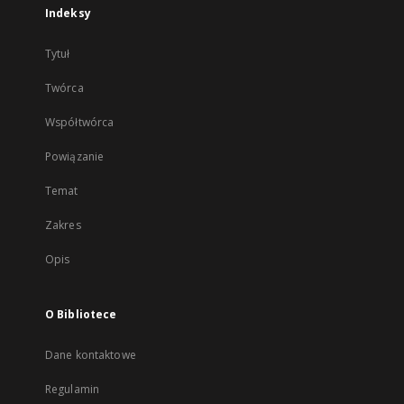
Indeksy
Tytuł
Twórca
Współtwórca
Powiązanie
Temat
Zakres
Opis
O Bibliotece
Dane kontaktowe
Regulamin