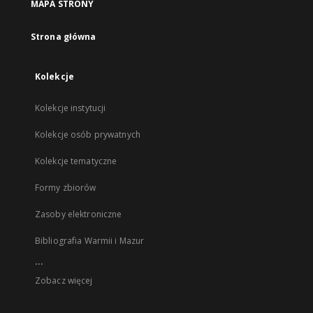
MAPA STRONY
Strona główna
Kolekcje
Kolekcje instytucji
Kolekcje osób prywatnych
Kolekcje tematyczne
Formy zbiorów
Zasoby elektroniczne
Bibliografia Warmii i Mazur
...
Zobacz więcej