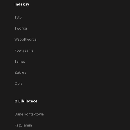
Indeksy
Tytuł
Twórca
Współtwórca
Powiązanie
Temat
Zakres
Opis
O Bibliotece
Dane kontaktowe
Regulamin