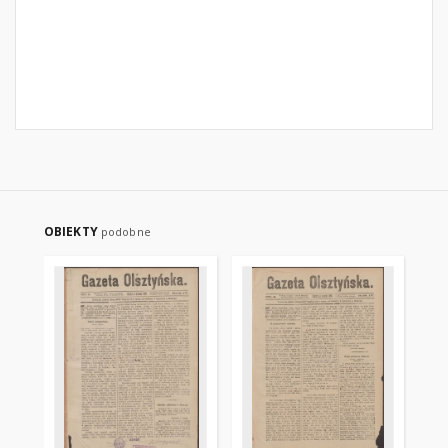
OBIEKTY
podobne