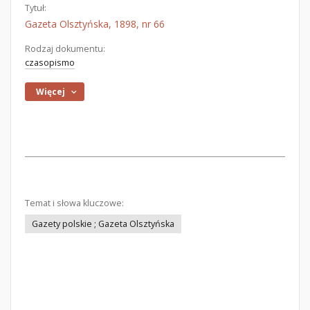
Tytuł:
Gazeta Olsztyńska, 1898, nr 66
Rodzaj dokumentu:
czasopismo
Więcej
Temat i słowa kluczowe:
Gazety polskie ; Gazeta Olsztyńska