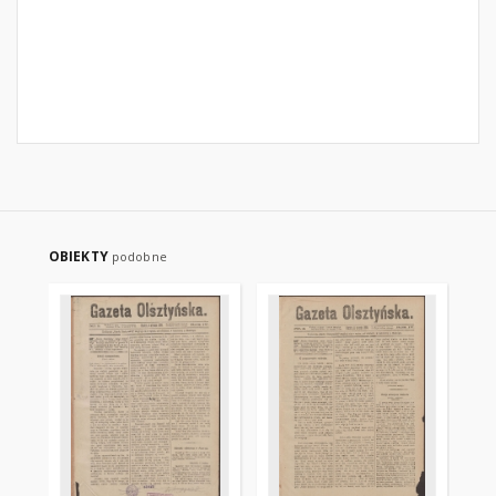
OBIEKTY
podobne