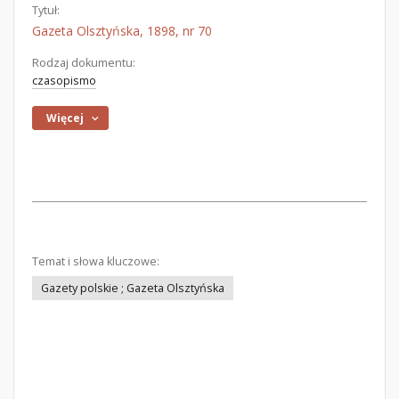
Tytuł:
Gazeta Olsztyńska, 1898, nr 70
Rodzaj dokumentu:
czasopismo
Więcej
Temat i słowa kluczowe:
Gazety polskie ; Gazeta Olsztyńska