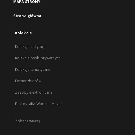
MAPA STRONY
Strona główna
Kolekcje
Kolekcje instytucji
Kolekcje osób prywatnych
Kolekcje tematyczne
Formy zbiorów
Zasoby elektroniczne
Bibliografia Warmii i Mazur
...
Zobacz więcej