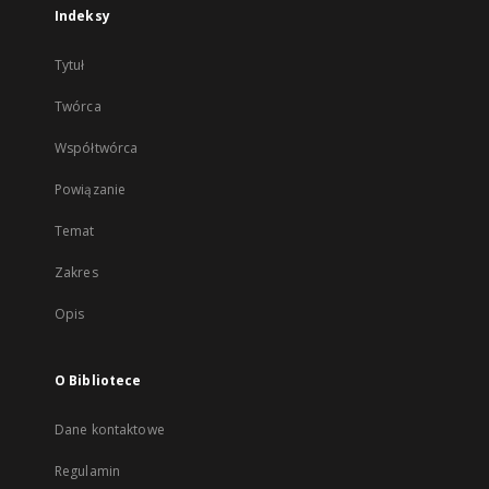
Indeksy
Tytuł
Twórca
Współtwórca
Powiązanie
Temat
Zakres
Opis
O Bibliotece
Dane kontaktowe
Regulamin