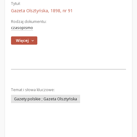
Tytuł:
Gazeta Olsztyńska, 1898, nr 91
Rodzaj dokumentu:
czasopismo
Więcej
Temat i słowa kluczowe:
Gazety polskie ; Gazeta Olsztyńska