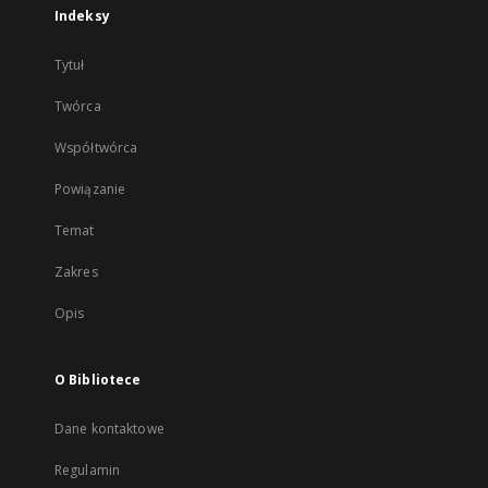
Indeksy
Tytuł
Twórca
Współtwórca
Powiązanie
Temat
Zakres
Opis
O Bibliotece
Dane kontaktowe
Regulamin