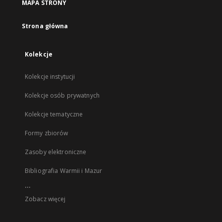
MAPA STRONY
Strona główna
Kolekcje
Kolekcje instytucji
Kolekcje osób prywatnych
Kolekcje tematyczne
Formy zbiorów
Zasoby elektroniczne
Bibliografia Warmii i Mazur
...
Zobacz więcej