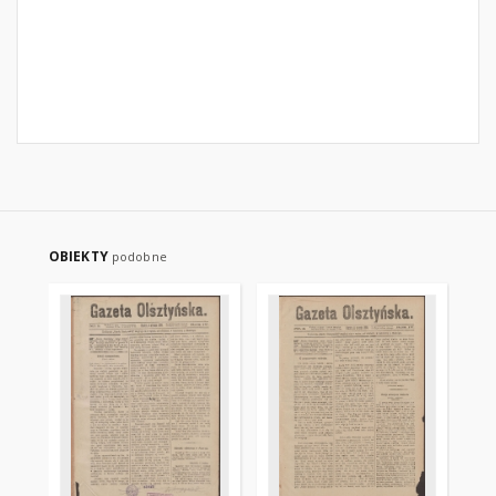
OBIEKTY
podobne