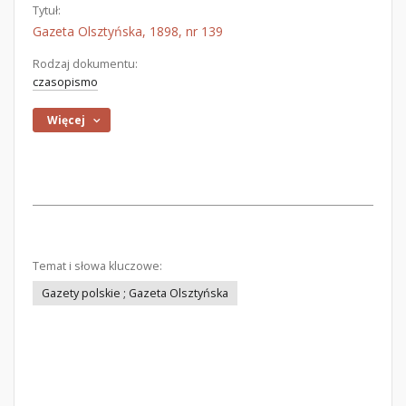
Tytuł:
Gazeta Olsztyńska, 1898, nr 139
Rodzaj dokumentu:
czasopismo
Więcej
Temat i słowa kluczowe:
Gazety polskie ; Gazeta Olsztyńska