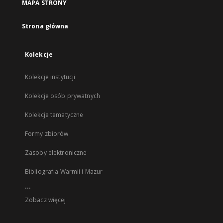
MAPA STRONY
Strona główna
Kolekcje
Kolekcje instytucji
Kolekcje osób prywatnych
Kolekcje tematyczne
Formy zbiorów
Zasoby elektroniczne
Bibliografia Warmii i Mazur
...
Zobacz więcej