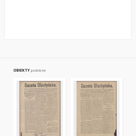
OBIEKTY
podobne