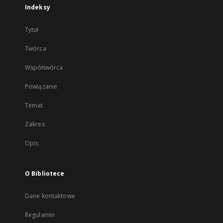
Indeksy
Tytuł
Twórca
Współtwórca
Powiązanie
Temat
Zakres
Opis
O Bibliotece
Dane kontaktowe
Regulamin