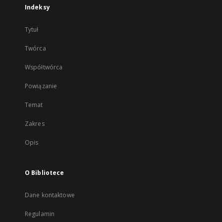
Indeksy
Tytuł
Twórca
Współtwórca
Powiązanie
Temat
Zakres
Opis
O Bibliotece
Dane kontaktowe
Regulamin