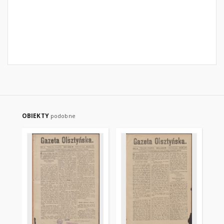
OBIEKTY
podobne