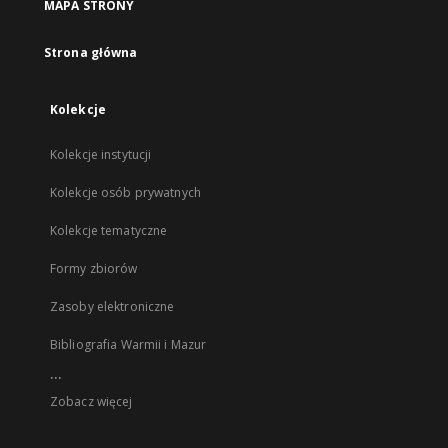
MAPA STRONY
Strona główna
Kolekcje
Kolekcje instytucji
Kolekcje osób prywatnych
Kolekcje tematyczne
Formy zbiorów
Zasoby elektroniczne
Bibliografia Warmii i Mazur
...
Zobacz więcej