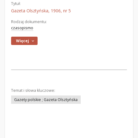
Tytuł:
Gazeta Olsztyńska, 1906, nr 5
Rodzaj dokumentu:
czasopismo
Więcej
Temat i słowa kluczowe:
Gazety polskie ; Gazeta Olsztyńska