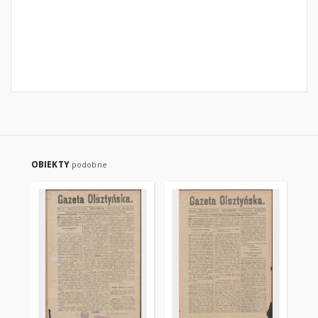
OBIEKTY
podobne