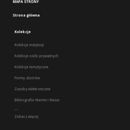
MAPA STRONY
Strona główna
Kolekcje
Kolekcje instytucji
Kolekcje osób prywatnych
Kolekcje tematyczne
Formy zbiorów
Zasoby elektroniczne
Bibliografia Warmii i Mazur
...
Zobacz więcej