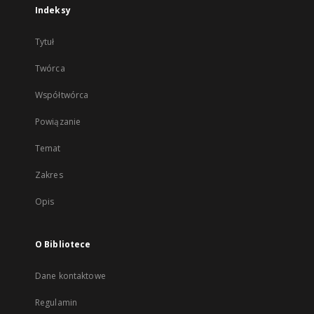
Indeksy
Tytuł
Twórca
Współtwórca
Powiązanie
Temat
Zakres
Opis
O Bibliotece
Dane kontaktowe
Regulamin