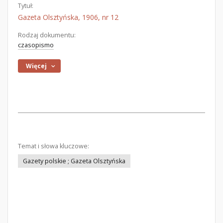
Tytuł:
Gazeta Olsztyńska, 1906, nr 12
Rodzaj dokumentu:
czasopismo
Więcej
Temat i słowa kluczowe:
Gazety polskie ; Gazeta Olsztyńska