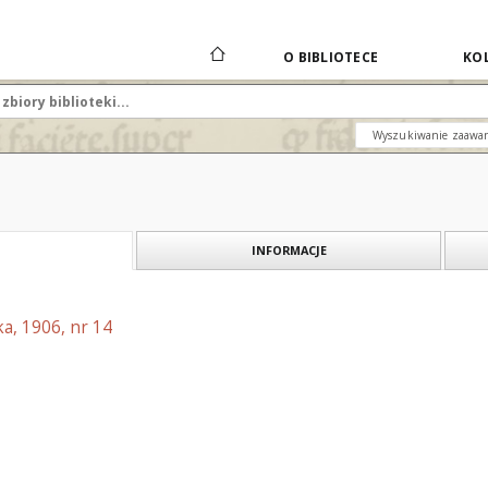
O BIBLIOTECE
KOL
Wyszukiwanie zaawa
INFORMACJE
a, 1906, nr 14