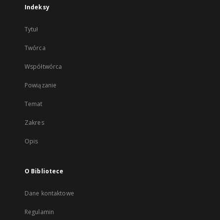
Indeksy
Tytuł
Twórca
Współtwórca
Powiązanie
Temat
Zakres
Opis
O Bibliotece
Dane kontaktowe
Regulamin