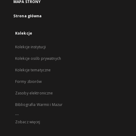
MAPA STRONY
Strona główna
Kolekcje
Kolekcje instytucji
Kolekcje osób prywatnych
Kolekcje tematyczne
Formy zbiorów
Zasoby elektroniczne
Bibliografia Warmii i Mazur
...
Zobacz więcej