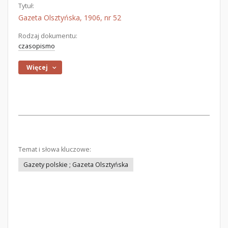
Tytuł:
Gazeta Olsztyńska, 1906, nr 52
Rodzaj dokumentu:
czasopismo
Więcej
Temat i słowa kluczowe:
Gazety polskie ; Gazeta Olsztyńska