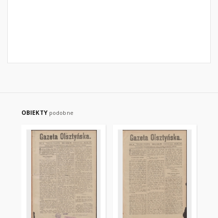
OBIEKTY
podobne