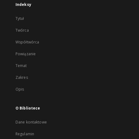
Indeksy
Tytuł
Twórca
Współtwórca
Powiązanie
Temat
Zakres
Opis
O Bibliotece
Dane kontaktowe
Regulamin