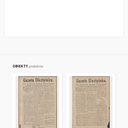
OBIEKTY
podobne