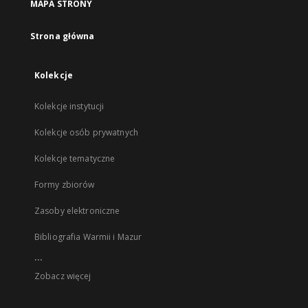
MAPA STRONY
Strona główna
Kolekcje
Kolekcje instytucji
Kolekcje osób prywatnych
Kolekcje tematyczne
Formy zbiorów
Zasoby elektroniczne
Bibliografia Warmii i Mazur
...
Zobacz więcej