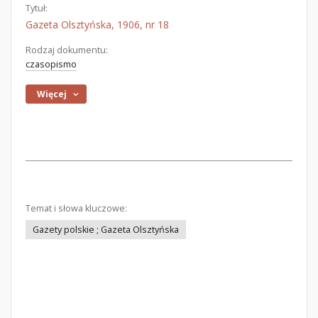
Tytuł:
Gazeta Olsztyńska, 1906, nr 18
Rodzaj dokumentu:
czasopismo
Więcej
Temat i słowa kluczowe:
Gazety polskie ; Gazeta Olsztyńska