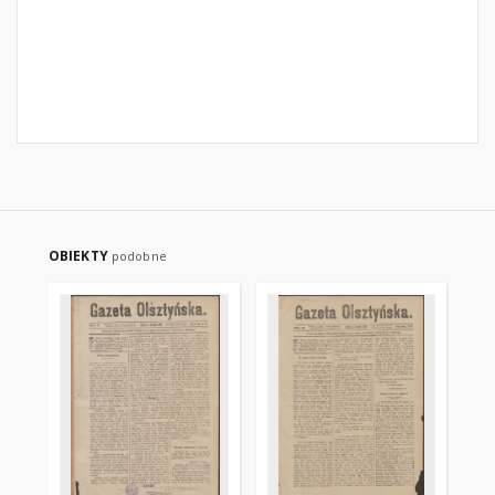
OBIEKTY
podobne