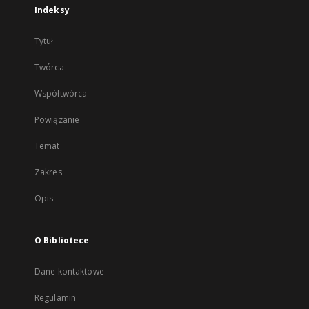
Indeksy
Tytuł
Twórca
Współtwórca
Powiązanie
Temat
Zakres
Opis
O Bibliotece
Dane kontaktowe
Regulamin