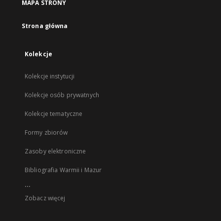
MAPA STRONY
Strona główna
Kolekcje
Kolekcje instytucji
Kolekcje osób prywatnych
Kolekcje tematyczne
Formy zbiorów
Zasoby elektroniczne
Bibliografia Warmii i Mazur
...
Zobacz więcej