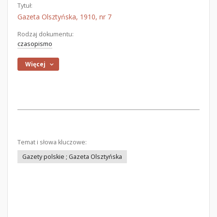
Tytuł:
Gazeta Olsztyńska, 1910, nr 7
Rodzaj dokumentu:
czasopismo
Więcej
Temat i słowa kluczowe:
Gazety polskie ; Gazeta Olsztyńska