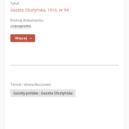
Tytuł:
Gazeta Olsztyńska, 1910, nr 94
Rodzaj dokumentu:
czasopismo
Więcej
Temat i słowa kluczowe:
Gazety polskie ; Gazeta Olsztyńska