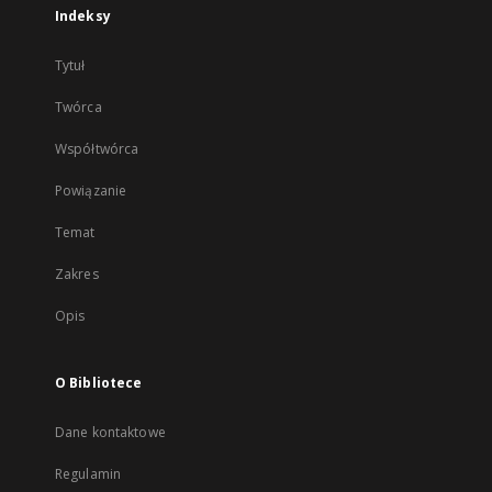
Indeksy
Tytuł
Twórca
Współtwórca
Powiązanie
Temat
Zakres
Opis
O Bibliotece
Dane kontaktowe
Regulamin