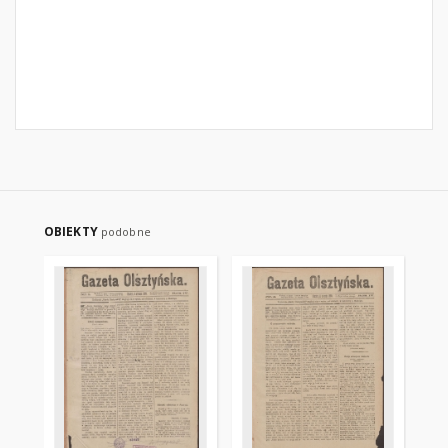
OBIEKTY
podobne