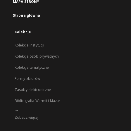
MAPA STRONY
Strona główna
Kolekcje
Kolekcje instytucji
Kolekcje osób prywatnych
Kolekcje tematyczne
Formy zbiorów
Zasoby elektroniczne
Bibliografia Warmii i Mazur
...
Zobacz więcej