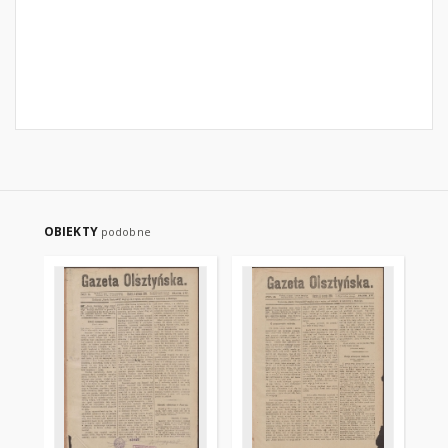
OBIEKTY
podobne