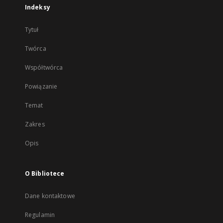
Indeksy
Tytuł
Twórca
Współtwórca
Powiązanie
Temat
Zakres
Opis
O Bibliotece
Dane kontaktowe
Regulamin