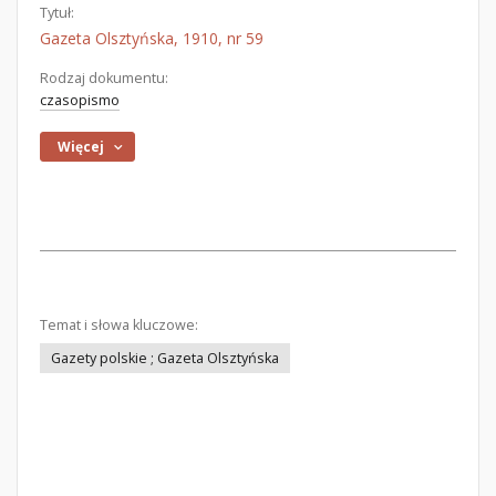
Tytuł:
Gazeta Olsztyńska, 1910, nr 59
Rodzaj dokumentu:
czasopismo
Więcej
Temat i słowa kluczowe:
Gazety polskie ; Gazeta Olsztyńska