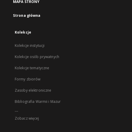
MAPA STRONY
Strona główna
Kolekcje
Kolekcje instytucji
Kolekcje osób prywatnych
Kolekcje tematyczne
Formy zbiorów
Zasoby elektroniczne
Bibliografia Warmii i Mazur
...
Zobacz więcej