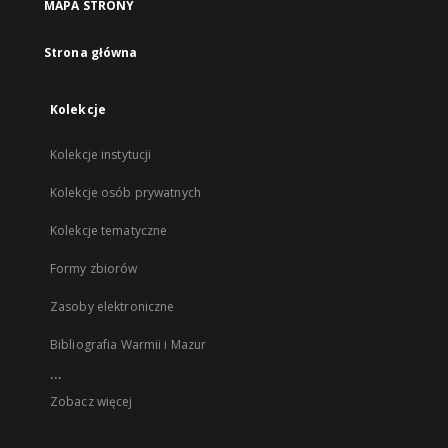
MAPA STRONY
Strona główna
Kolekcje
Kolekcje instytucji
Kolekcje osób prywatnych
Kolekcje tematyczne
Formy zbiorów
Zasoby elektroniczne
Bibliografia Warmii i Mazur
...
Zobacz więcej