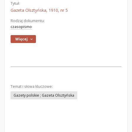
Tytuł:
Gazeta Olsztyńska, 1910, nr 5
Rodzaj dokumentu:
czasopismo
Więcej
Temat i słowa kluczowe:
Gazety polskie ; Gazeta Olsztyńska