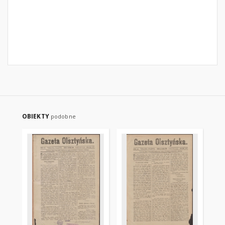
OBIEKTY
podobne