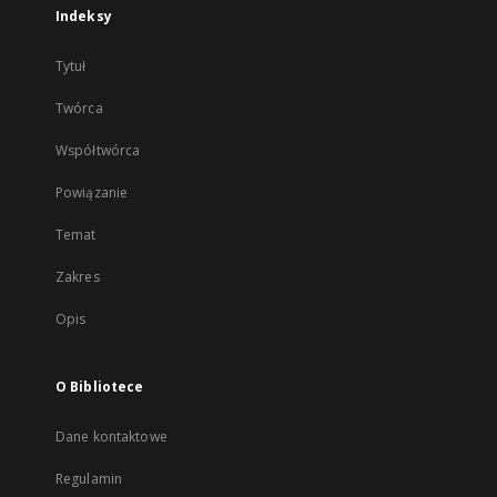
Indeksy
Tytuł
Twórca
Współtwórca
Powiązanie
Temat
Zakres
Opis
O Bibliotece
Dane kontaktowe
Regulamin